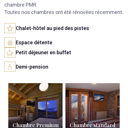
chambre PMR.
Toutes nos chambres ont été rénovées récemment.
Chalet-hôtel au pied des pistes
Espace détente
Petit déjeuner en buffet
Demi-pension
Chambre Premium
Chambre standard