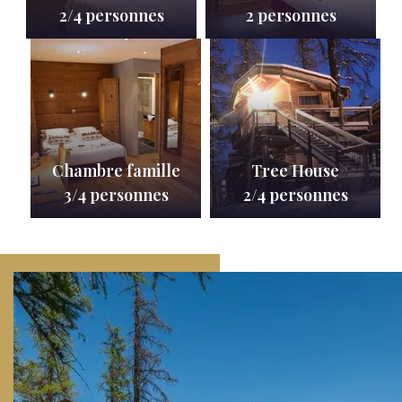
2/4 personnes
2 personnes
Chambre famille
Tree House
3/4 personnes
2/4 personnes