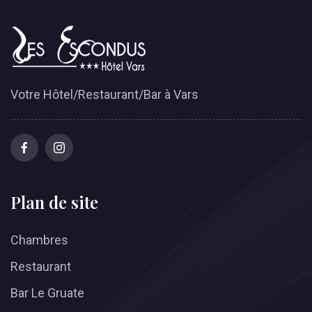
Votre Hôtel/Restaurant/Bar à Vars
Plan de site
Chambres
Restaurant
Bar Le Gruate