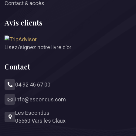
Contact & accès
Avis clients
Lisez/signez notre livre d'or
Contact
04 92 46 67 00
info
@
escondus.com
Les Escondus
05560 Vars les Claux