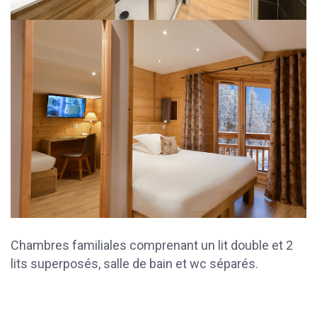
Chambres familiales comprenant un lit double et 2
lits superposés, salle de bain et wc séparés.