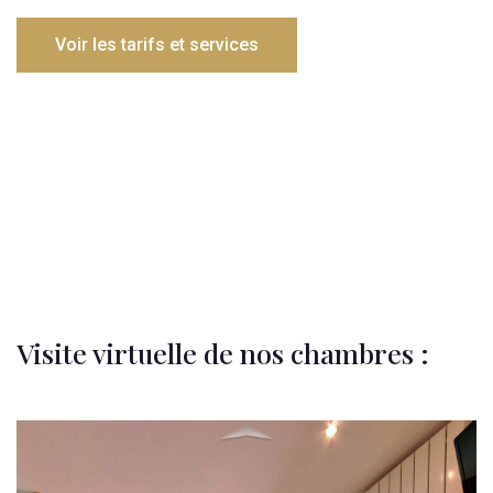
Voir les tarifs et services
Visite virtuelle de nos chambres :