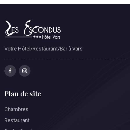
Votre Hôtel/Restaurant/Bar à Vars
Plan de site
Chambres
Restaurant