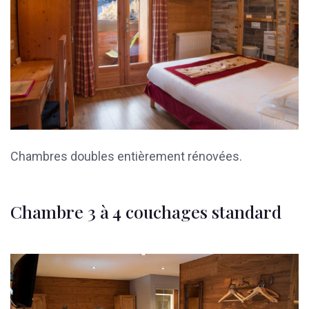
Chambres doubles entièrement rénovées.
Chambre 3 à 4 couchages standard