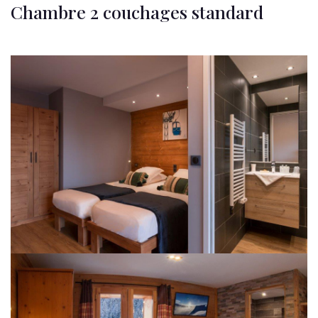
Chambre 2 couchages standard