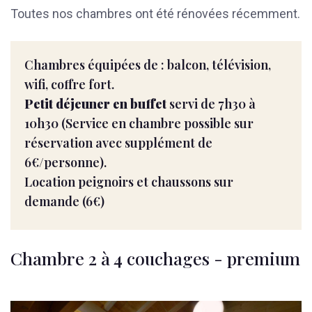
Toutes nos chambres ont été rénovées récemment.
Chambres équipées de : balcon, télévision,
wifi, coffre fort.
Petit déjeuner en buffet
servi de 7h30 à
10h30 (Service en chambre possible sur
réservation avec supplément de
6€/personne).
Location peignoirs et chaussons sur
demande (6€)
Chambre 2 à 4 couchages - premium