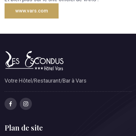
www.vars.com
Votre Hôtel/Restaurant/Bar à Vars
Plan de site