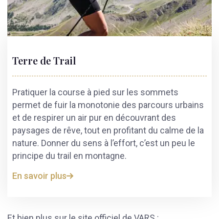
Terre de Trail
Pratiquer la course à pied sur les sommets
permet de fuir la monotonie des parcours urbains
et de respirer un air pur en découvrant des
paysages de rêve, tout en profitant du calme de la
nature. Donner du sens à l’effort, c’est un peu le
principe du trail en montagne.
En savoir plus
Et bien plus sur le site officiel de VARS :