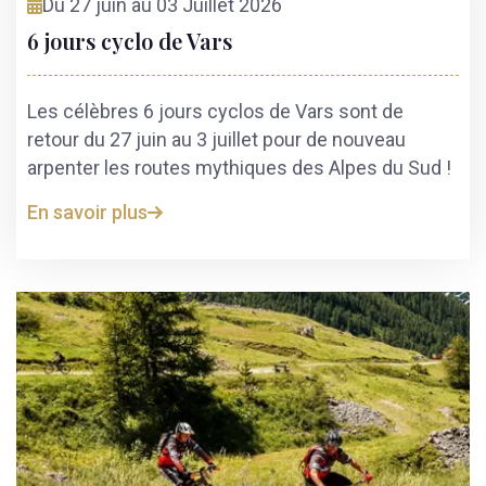
Du 27 juin au 03 Juillet 2026
6 jours cyclo de Vars
Les célèbres 6 jours cyclos de Vars sont de
retour du 27 juin au 3 juillet pour de nouveau
arpenter les routes mythiques des Alpes du Sud !
En savoir plus