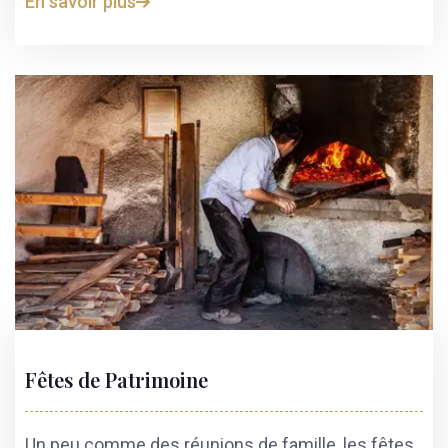
En savoir plus
Fêtes de Patrimoine
Un peu comme des réunions de famille, les fêtes