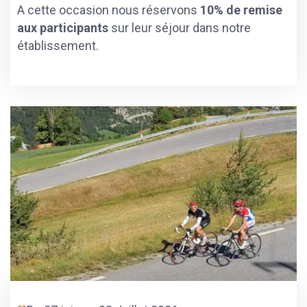
A cette occasion nous réservons
10% de remise
aux participants
sur leur séjour dans notre
établissement.