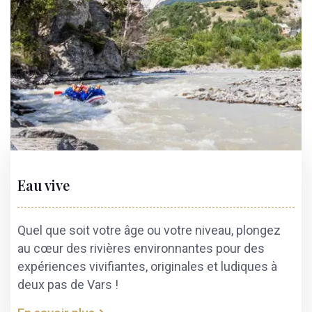
Eau vive
Quel que soit votre âge ou votre niveau, plongez
au cœur des rivières environnantes pour des
expériences vivifiantes, originales et ludiques à
deux pas de Vars !