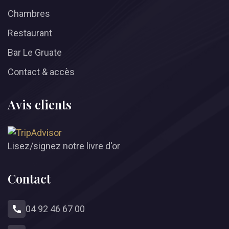
Chambres
Restaurant
Bar Le Gruate
Contact & accès
Avis clients
Lisez/signez notre livre d'or
Contact
04 92 46 67 00