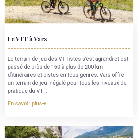
Le VTT à Vars
Le terrain de jeu des VTTistes s’est agrandi et est
passé de près de 160 à plus de 200 km
d’itinéraires et pistes en tous genres. Vars offre
un terrain de jeu inégalé pour tous les niveaux de
pratique du VTT.
En savoir plus