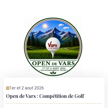
1er et 2 aout 2026
Open de Vars : Compétition de Golf