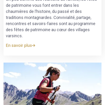
de patrimoine vous font entrer dans les
chaumières de l’histoire, du passé et des
traditions montagnardes. Convivialité, partage,
rencontres et savoirs-faires sont au programme
des fêtes de patrimoine au cœur des villages
varsincs.
En savoir plus